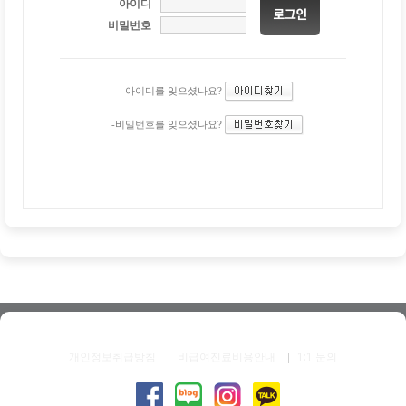
아이디
비밀번호
-아이디를 잊으셨나요?
-비밀번호를 잊으셨나요?
개인정보취급방침
비급여진료비용안내
1:1 문의